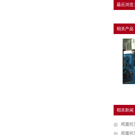
最近浏览
相关产品
鸡蛋托生产设备
鸡蛋托生产设备
相关新闻
鸡蛋托生
鸡蛋托