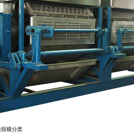
产能规模分类