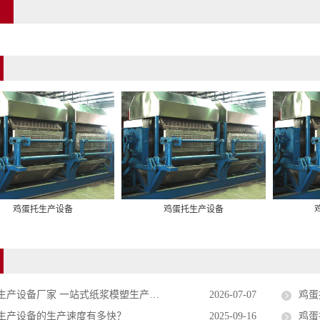
：
鸡蛋托生产设备
鸡蛋托生产设备
产设备厂家 一站式纸浆模塑生产线定制服务商
2026-07-07
​鸡蛋托生产设备厂家：市场上
生产设备的生产速度有多快？
2025-09-16
鸡蛋