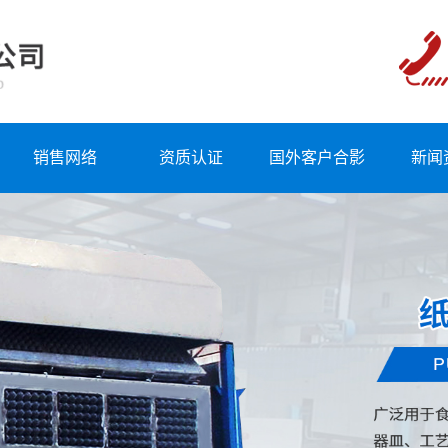
销售网络
资质认证
国外客户合影
新闻