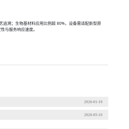
工艺追溯；生物基材料应用比例超 80%，设备需适配新型原
定性与服务响应速度。
2026-01-19
2026-05-10