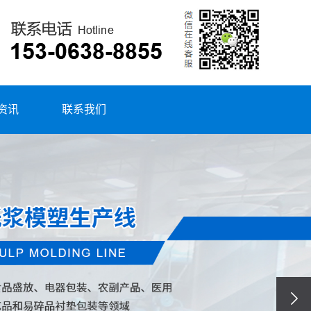
资讯
联系我们