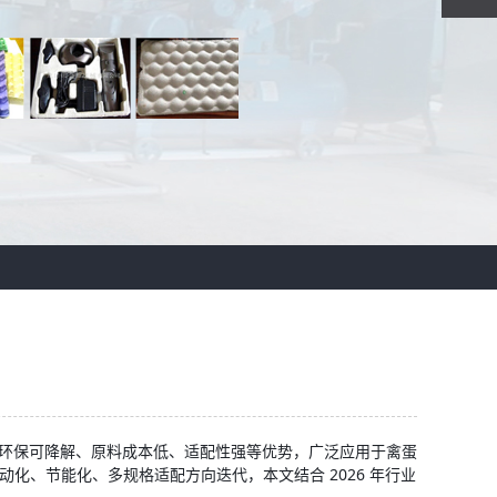
借环保可降解、原料成本低、适配性强等优势，广泛应用于禽蛋
化、节能化、多规格适配方向迭代，本文结合 2026 年行业