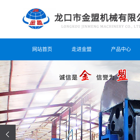
网站首页
走进金盟
产品中心